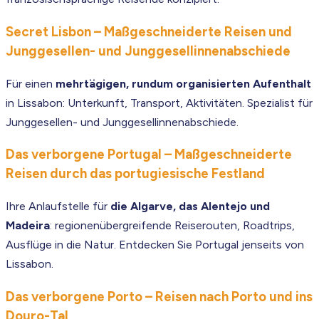
Secret Lisbon – Maßgeschneiderte Reisen und
Junggesellen- und Junggesellinnenabschiede
Für einen
mehrtägigen, rundum organisierten Aufenthalt
in Lissabon: Unterkunft, Transport, Aktivitäten. Spezialist für
Junggesellen- und Junggesellinnenabschiede.
Das verborgene Portugal – Maßgeschneiderte
Reisen durch das portugiesische Festland
Ihre Anlaufstelle für
die Algarve, das Alentejo und
Madeira
: regionenübergreifende Reiserouten, Roadtrips,
Ausflüge in die Natur. Entdecken Sie Portugal jenseits von
Lissabon.
Das verborgene Porto – Reisen nach Porto und ins
Douro-Tal