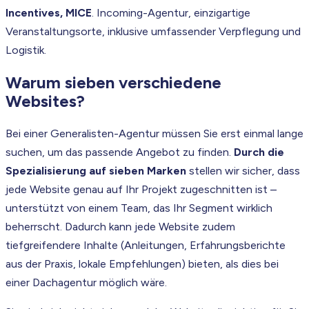
Incentives, MICE
. Incoming-Agentur, einzigartige
Veranstaltungsorte, inklusive umfassender Verpflegung und
Logistik.
Warum sieben verschiedene
Websites?
Bei einer Generalisten-Agentur müssen Sie erst einmal lange
suchen, um das passende Angebot zu finden.
Durch die
Spezialisierung auf sieben Marken
stellen wir sicher, dass
jede Website genau auf Ihr Projekt zugeschnitten ist –
unterstützt von einem Team, das Ihr Segment wirklich
beherrscht. Dadurch kann jede Website zudem
tiefgreifendere Inhalte (Anleitungen, Erfahrungsberichte
aus der Praxis, lokale Empfehlungen) bieten, als dies bei
einer Dachagentur möglich wäre.