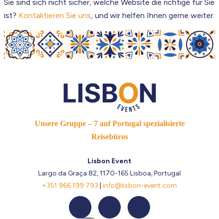
Sie sind sich nicht sicher, welche Website die richtige für Sie
ist?
Kontaktieren Sie uns
, und wir helfen Ihnen gerne weiter.
Unsere Gruppe – 7 auf Portugal spezialisierte
Reisebüros
Lisbon Event
Largo da Graça 82, 1170-165 Lisboa, Portugal
+351 966 199 793
|
info@lisbon-event.com